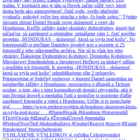
VYHLÁSENIE VÝSLEDKOV 4. ročníka Celoslovenskej