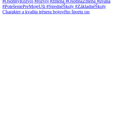
Charakter a kvalita trénera bojového športu ras