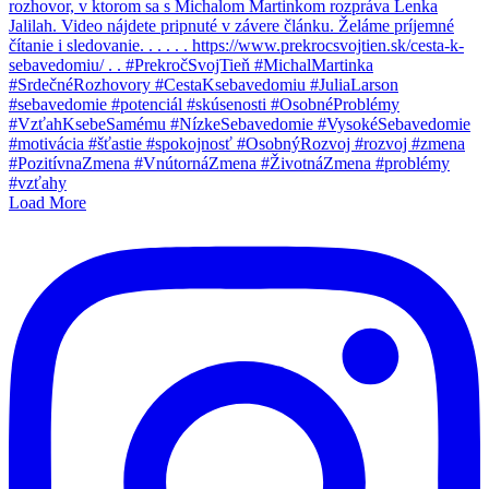
Load More