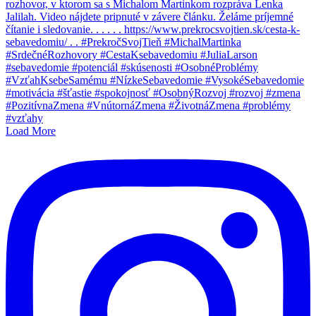
Load More