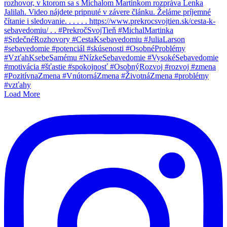
Load More