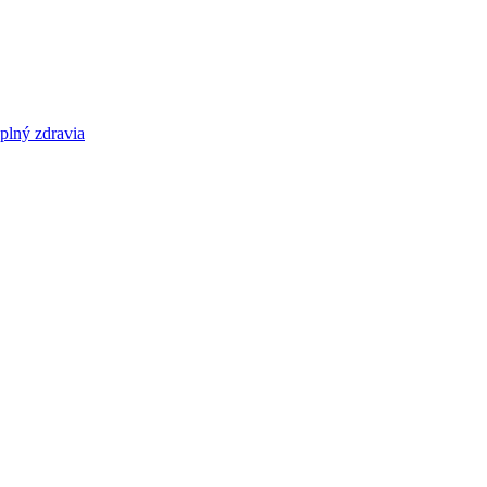
ný zdravia