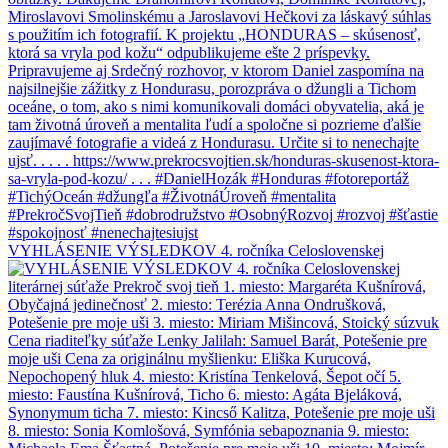
VYHLÁSENIE VÝSLEDKOV 4. ročníka Celoslovenskej