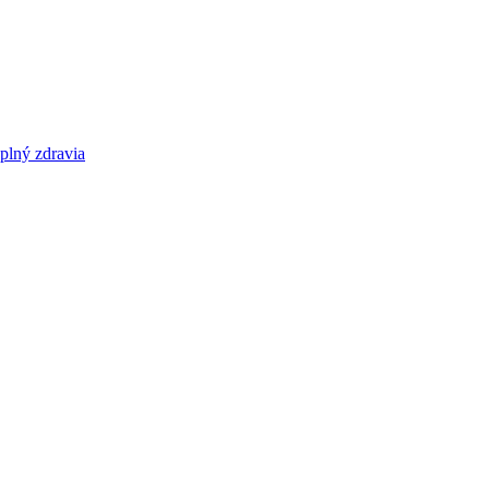
ný zdravia