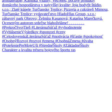
Charakter a kvalita trénera bojového športu ras