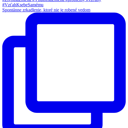
Spontánne zrkadlenie, ktoré nie je robené vedom