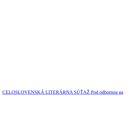
CELOSLOVENSKÁ LITERÁRNA SÚŤAŽ Pod odbornou ga