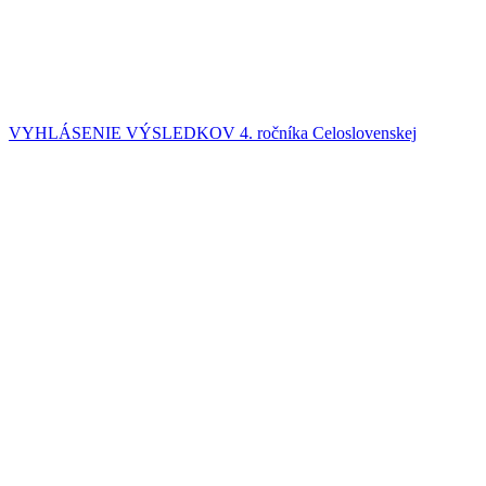
VYHLÁSENIE VÝSLEDKOV 4. ročníka Celoslovenskej