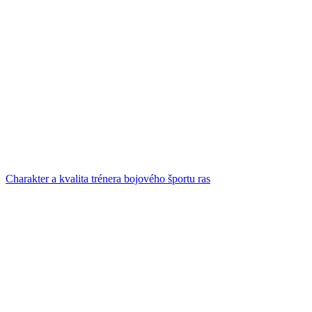
Charakter a kvalita trénera bojového športu ras