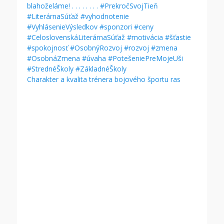
Charakter a kvalita trénera bojového športu ras