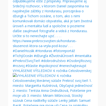
VYHLÁSENIE VÝSLEDKOV 4. ročníka Celoslovenskej