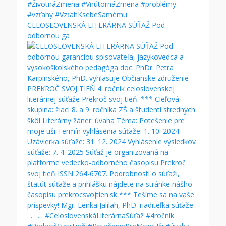
CELOSLOVENSKÁ LITERÁRNA SÚŤAŽ Pod
odbornou ga