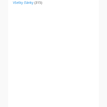
Všetky články
(315)