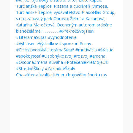
Charakter a kvalita trénera bojového športu ras