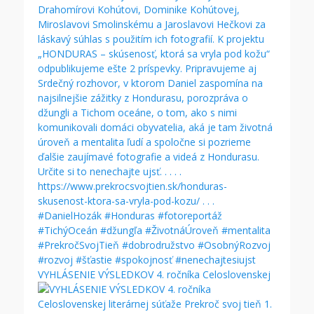
VYHLÁSENIE VÝSLEDKOV 4. ročníka Celoslovenskej