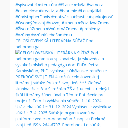
CELOSLOVENSKÁ LITERÁRNA SÚŤAŽ Pod
odbornou ga