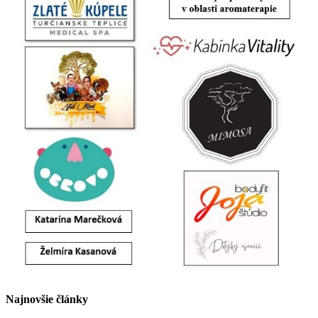
Najnovšie články