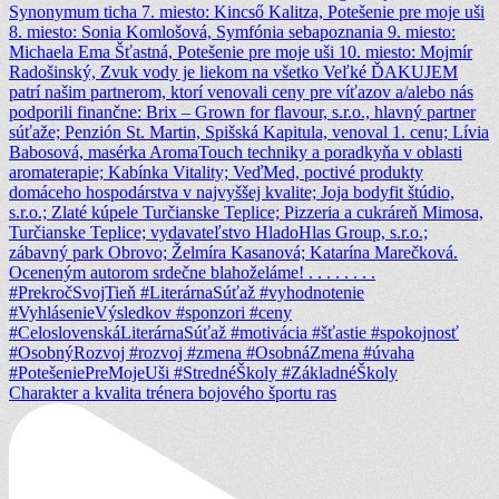
Charakter a kvalita trénera bojového športu ras