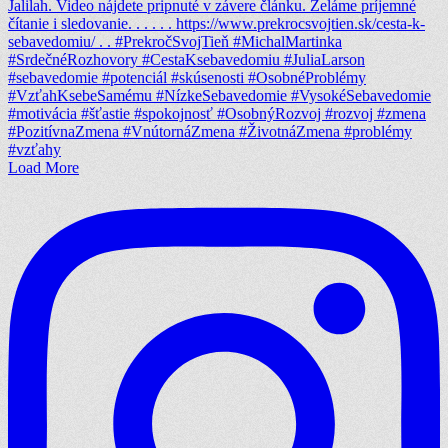
Load More