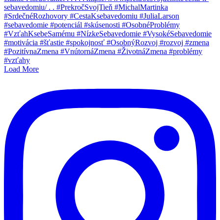
Load More