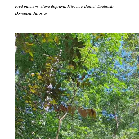
Pred odletom | zľava doprava: Miroslav, Daniel, Drahomír,
Dominika, Jaroslav