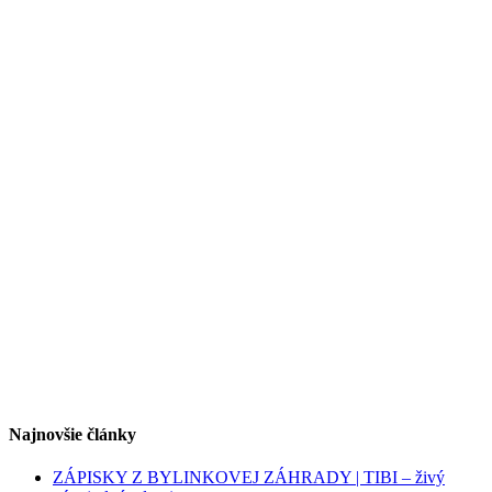
Najnovšie články
ZÁPISKY Z BYLINKOVEJ ZÁHRADY | TIBI – živý