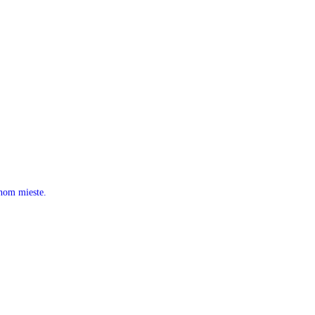
nom mieste.