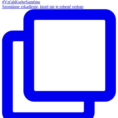
Spontánne zrkadlenie, ktoré nie je robené vedom