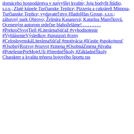
Charakter a kvalita trénera bojového športu ras