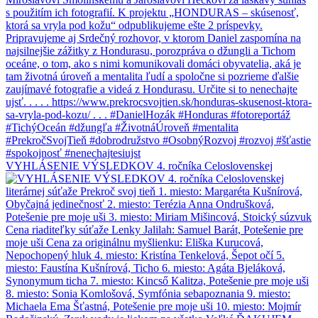
VYHLÁSENIE VÝSLEDKOV 4. ročníka Celoslovenskej