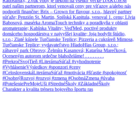
Charakter a kvalita trénera bojového športu ras