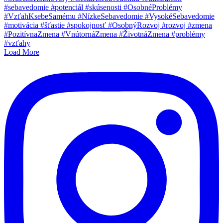
Load More